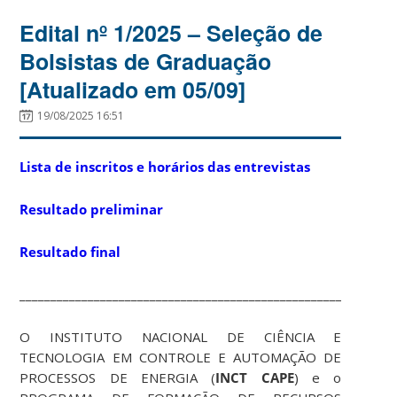
Edital nº 1/2025 – Seleção de
Bolsistas de Graduação
[Atualizado em 05/09]
19/08/2025 16:51
Lista de inscritos e horários das entrevistas
Resultado preliminar
Resultado final
____________________________________________________________
O INSTITUTO NACIONAL DE CIÊNCIA E
TECNOLOGIA EM CONTROLE E AUTOMAÇÃO DE
PROCESSOS DE ENERGIA (
INCT CAPE
) e o