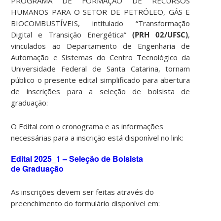
PROGRAMA DE FORMAÇÃO DE RECURSOS
HUMANOS PARA O SETOR DE PETRÓLEO, GÁS E
BIOCOMBUSTÍVEIS, intitulado “Transformação
Digital e Transição Energética”
(PRH 02/UFSC)
,
vinculados ao Departamento de Engenharia de
Automação e Sistemas do Centro Tecnológico da
Universidade Federal de Santa Catarina, tornam
público o presente edital simplificado para abertura
de inscrições para a seleção de bolsista de
graduação:
O Edital com o cronograma e as informações
necessárias para a inscrição está disponível no link:
Edital 2025_1 – Seleção de Bolsista
de Graduação
As inscrições devem ser feitas através do
preenchimento do formulário disponível em: