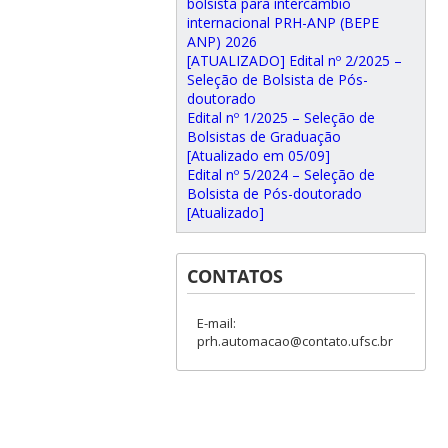
bolsista para intercâmbio
internacional PRH-ANP (BEPE
ANP) 2026
[ATUALIZADO] Edital nº 2/2025 –
Seleção de Bolsista de Pós-
doutorado
Edital nº 1/2025 – Seleção de
Bolsistas de Graduação
[Atualizado em 05/09]
Edital nº 5/2024 – Seleção de
Bolsista de Pós-doutorado
[Atualizado]
CONTATOS
E-mail:
prh.automacao@contato.ufsc.br