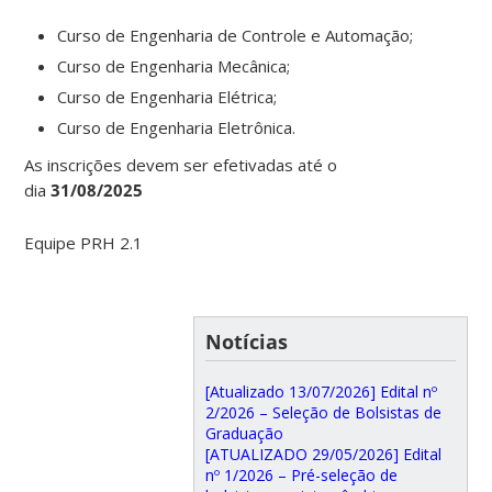
Curso de Engenharia de Controle e Automação;
Curso de Engenharia Mecânica;
Curso de Engenharia Elétrica;
Curso de Engenharia Eletrônica.
As inscrições devem ser efetivadas até o
dia
31/08/2025
Equipe PRH 2.1
Notícias
[Atualizado 13/07/2026] Edital nº
2/2026 – Seleção de Bolsistas de
Graduação
[ATUALIZADO 29/05/2026] Edital
nº 1/2026 – Pré-seleção de