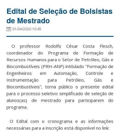
Edital de Seleção de Bolsistas
de Mestrado
01/04/2020 10:45
O professor Rodolfo César Costa Flesch,
coordenador do Programa de Formação de
Recursos Humanos para o Setor de Petróleo, Gás e
Biocombustíveis (PRH-ANP) intitulado “Formação de
Engenheiros em Automação, Controle e
Instrumentação para Petróleo, Gás e
Biocombustíveis”, torna público o presente edital
para o processo seletivo simplificado de seleção de
alunos(as) de mestrado para participarem do
programa.
O Edital com o cronograma e as informações
necessárias para a inscrição está disponível no link: