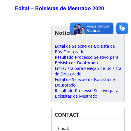
Edital – Bolsistas de Mestrado 2020
Notícias
Edital de Seleção de Bolsista de
Pós-Doutorado
Resultado Processo Seletivo para
Bolsista de Doutorado
Entrevista para Seleção de Bolsista
de Doutorado
Edital de Seleção de Bolsista de
Doutorado
Resultado Processo Seletivo para
Bolsistas de Mestrado
CONTACT
E-mail: