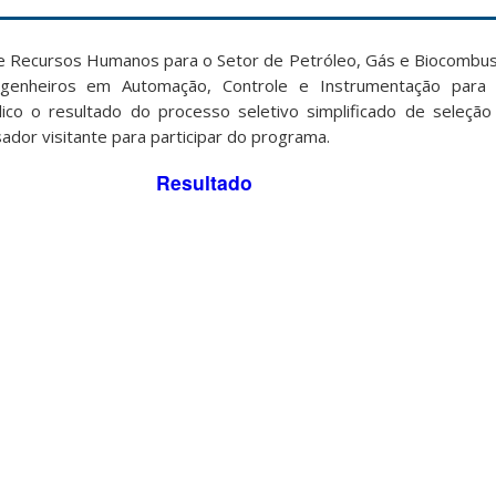
Recursos Humanos para o Setor de Petróleo, Gás e Biocombus
ngenheiros em Automação, Controle e Instrumentação para
lico o resultado do processo seletivo simplificado de seleção
ador visitante para participar do programa.
Resultado