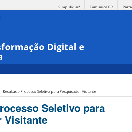
Simplifique!
Comunica BR
Parti
formação Digital e
a
Resultado Processo Seletivo para Pesquisador Visitante
rocesso Seletivo para
 Visitante