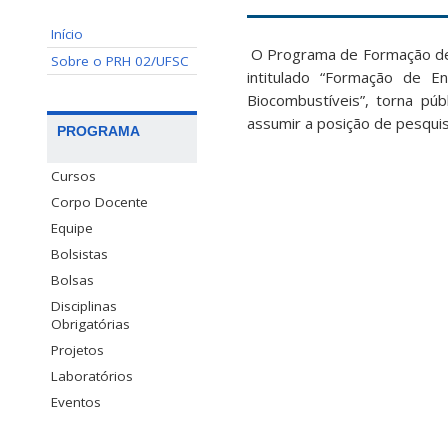
Início
O Programa de Formação de 
Sobre o PRH 02/UFSC
intitulado “Formação de E
Biocombustíveis”, torna púb
assumir a posição de pesquis
PROGRAMA
Cursos
Corpo Docente
Equipe
Bolsistas
Bolsas
Disciplinas
Obrigatórias
Projetos
Laboratórios
Eventos