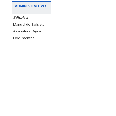
ADMINISTRATIVO
Editais »
Manual do Bolsista
Assinatura Digital
Documentos