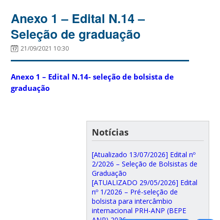
Anexo 1 – Edital N.14 –
Seleção de graduação
21/09/2021 10:30
Anexo 1 – Edital N.14- seleção de bolsista de
graduação
Notícias
[Atualizado 13/07/2026] Edital nº
2/2026 – Seleção de Bolsistas de
Graduação
[ATUALIZADO 29/05/2026] Edital
nº 1/2026 – Pré-seleção de
bolsista para intercâmbio
internacional PRH-ANP (BEPE
ANP) 2026