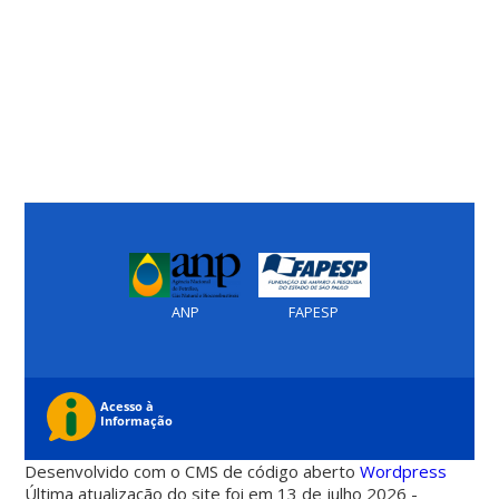
ANP
FAPESP
Desenvolvido com o CMS de código aberto
Wordpress
Última atualização do site foi em 13 de julho 2026 -