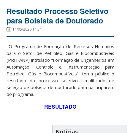
Resultado Processo Seletivo
para Bolsista de Doutorado
14/05/2020 14:34
O Programa de Formação de Recursos Humanos
para o Setor de Petróleo, Gás e Biocombustíveis
(PRH-ANP) intitulado “Formação de Engenheiros em
Automação, Controle e Instrumentação para
Petróleo, Gás e Biocombustíveis”, torna público o
resultado do processo seletivo simplificado de
seleção de bolsista de doutorado para participarem
do programa.
RESULTADO
Notícias