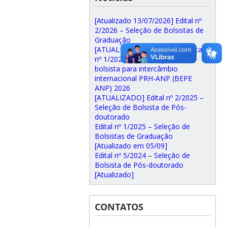
[Atualizado 13/07/2026] Edital nº
2/2026 – Seleção de Bolsistas de
Graduação
[ATUALIZADO 29/05/2026] Edital
nº 1/2026 – Pré-seleção de
bolsista para intercâmbio
internacional PRH-ANP (BEPE
ANP) 2026
[ATUALIZADO] Edital nº 2/2025 –
Seleção de Bolsista de Pós-
doutorado
Edital nº 1/2025 – Seleção de
Bolsistas de Graduação
[Atualizado em 05/09]
Edital nº 5/2024 – Seleção de
Bolsista de Pós-doutorado
[Atualizado]
CONTATOS