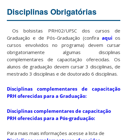
Disciplinas Obrigatórias
Os bolsistas PRH02/UFSC dos cursos de
Graduação e de Pós-Graduação (confira
aqui
os
cursos envolvidos no programa) devem cursar
obrigatoriamente algumas disciplinas
complementares de capacitação oferecidas. Os
alunos de graduação devem cursar 3 disciplinas, de
mestrado 3 disciplinas e de doutorado 6 disciplinas.
Disciplinas complementares de capacitação
PRH oferecidas para a
Graduação
:
Disciplinas complementares de capacitação
PRH oferecidas para a
Pós-graduação
:
Para mais mais informações acesse a lista de