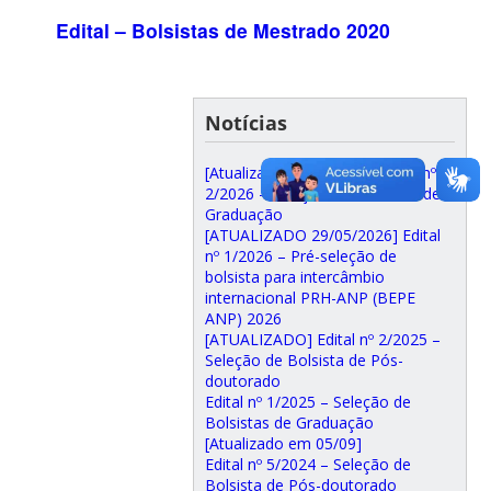
Edital – Bolsistas de Mestrado 2020
Notícias
[Atualizado 13/07/2026] Edital nº
2/2026 – Seleção de Bolsistas de
Graduação
[ATUALIZADO 29/05/2026] Edital
nº 1/2026 – Pré-seleção de
bolsista para intercâmbio
internacional PRH-ANP (BEPE
ANP) 2026
[ATUALIZADO] Edital nº 2/2025 –
Seleção de Bolsista de Pós-
doutorado
Edital nº 1/2025 – Seleção de
Bolsistas de Graduação
[Atualizado em 05/09]
Edital nº 5/2024 – Seleção de
Bolsista de Pós-doutorado