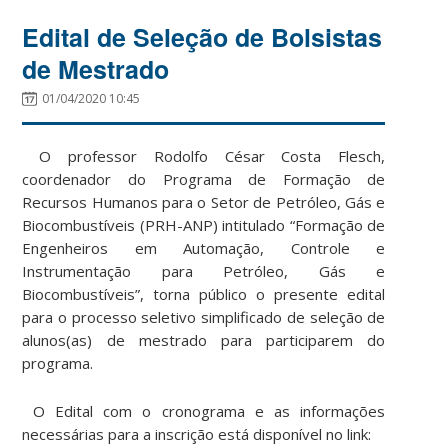
Edital de Seleção de Bolsistas
de Mestrado
01/04/2020 10:45
O professor Rodolfo César Costa Flesch,
coordenador do Programa de Formação de
Recursos Humanos para o Setor de Petróleo, Gás e
Biocombustíveis (PRH-ANP) intitulado “Formação de
Engenheiros em Automação, Controle e
Instrumentação para Petróleo, Gás e
Biocombustíveis”, torna público o presente edital
para o processo seletivo simplificado de seleção de
alunos(as) de mestrado para participarem do
programa.
O Edital com o cronograma e as informações
necessárias para a inscrição está disponível no link: